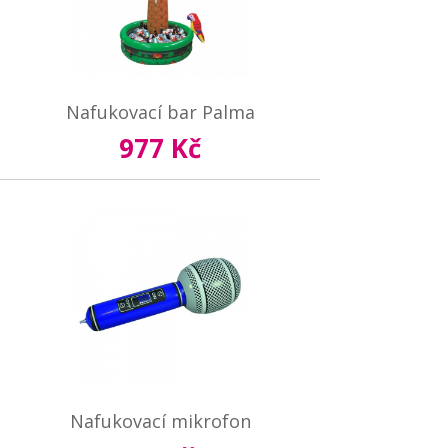
Nafukovací bar Palma
977 Kč
Nafukovací mikrofon