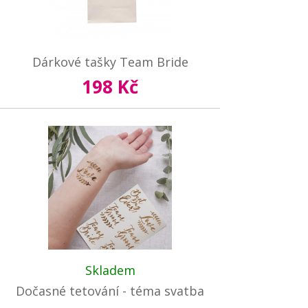
Dárkové tašky Team Bride
198 Kč
Skladem
Dočasné tetování - téma svatba