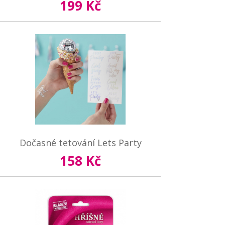
199 Kč
Dočasné tetování Lets Party
158 Kč