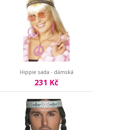
Hippie sada - dámská
231 Kč