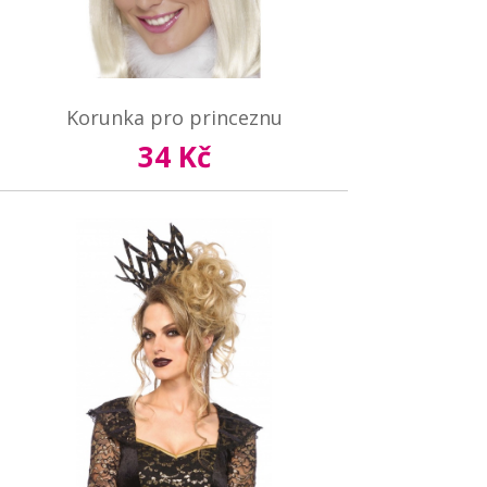
Korunka pro princeznu
34 Kč