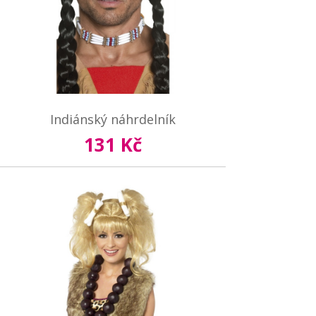
Indiánský náhrdelník
131 Kč