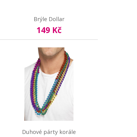
Brýle Dollar
149 Kč
Duhové párty korále