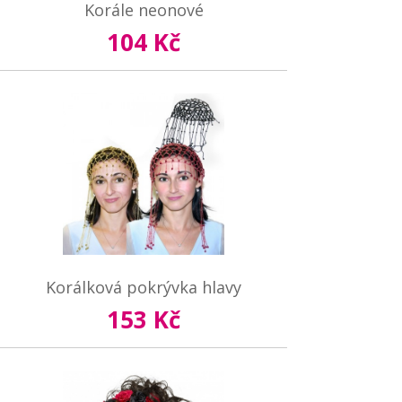
Korále neonové
104 Kč
Korálková pokrývka hlavy
153 Kč