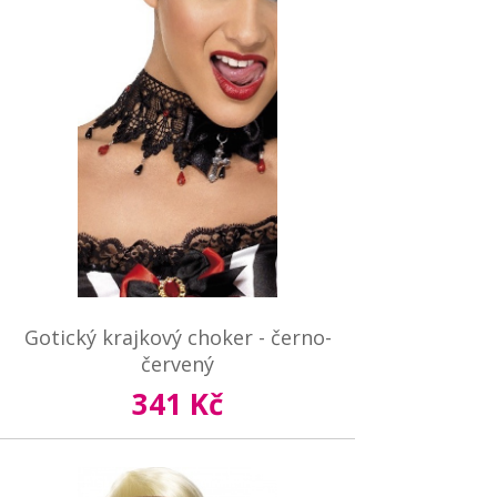
Gotický krajkový choker - černo-
červený
341 Kč