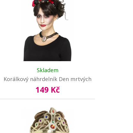
Skladem
Korálkový náhrdelník Den mrtvých
149 Kč