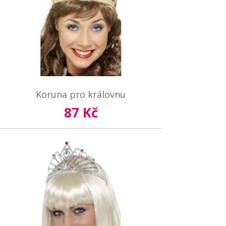
Koruna pro královnu
87 Kč