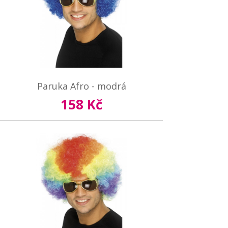
Paruka Afro - modrá
158 Kč