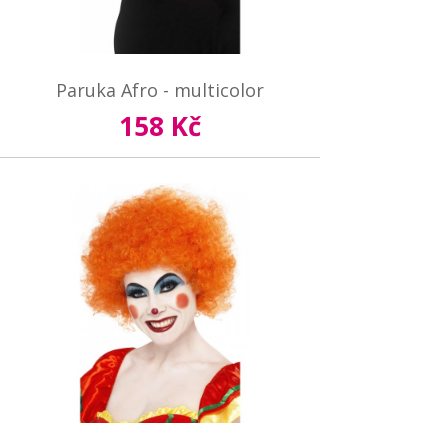
Paruka Afro - multicolor
158 Kč