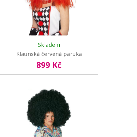
Skladem
Klaunská červená paruka
899 Kč