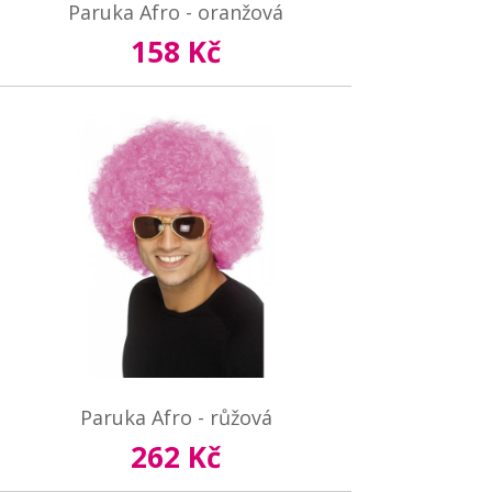
Paruka Afro - oranžová
158 Kč
Paruka Afro - růžová
262 Kč