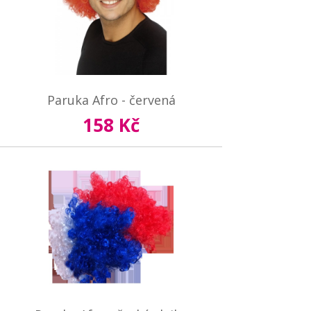
Paruka Afro - červená
158 Kč